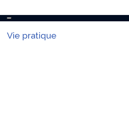
Toggle
navigation
Vie pratique