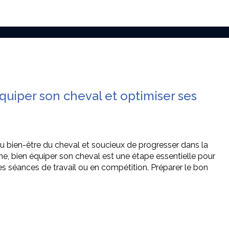
quiper son cheval et optimiser ses
 au bien-être du cheval et soucieux de progresser dans la
e, bien équiper son cheval est une étape essentielle pour
es séances de travail ou en compétition. Préparer le bon