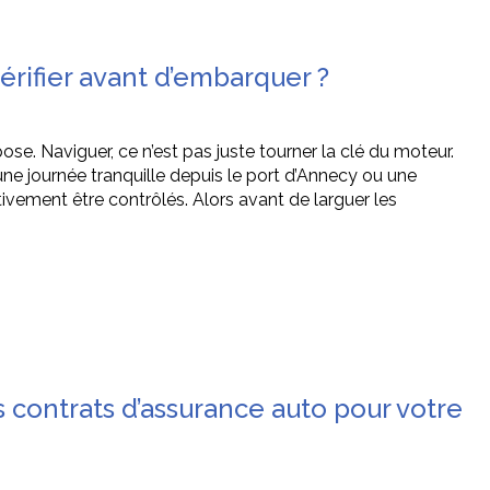
vérifier avant d’embarquer ?
ose. Naviguer, ce n’est pas juste tourner la clé du moteur.
 une journée tranquille depuis le port d’Annecy ou une
tivement être contrôlés. Alors avant de larguer les
contrats d’assurance auto pour votre