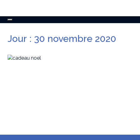
Toggle
navigation
Jour :
30 novembre 2020