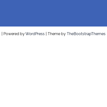
| Powered by
WordPress
| Theme by
TheBootstrapThemes