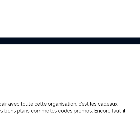
air avec toute cette organisation, c’est les cadeaux.
 des bons plans comme les codes promos. Encore faut-il