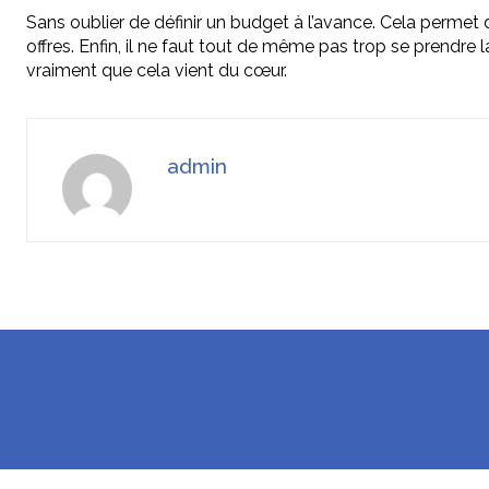
Sans oublier de définir un budget à l’avance. Cela permet d
offres. Enfin, il ne faut tout de même pas trop se prendre l
vraiment que cela vient du cœur.
admin