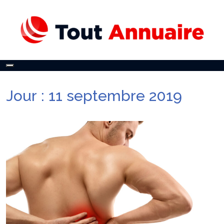
Toggle
navigation
Jour :
11 septembre 2019