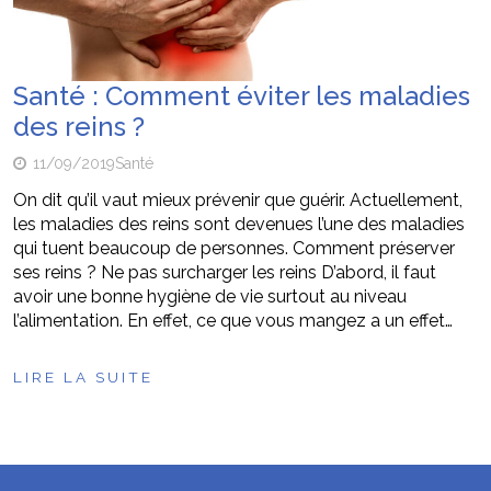
Santé : Comment éviter les maladies
des reins ?
11/09/2019
Santé
On dit qu’il vaut mieux prévenir que guérir. Actuellement,
les maladies des reins sont devenues l’une des maladies
qui tuent beaucoup de personnes. Comment préserver
ses reins ? Ne pas surcharger les reins D’abord, il faut
avoir une bonne hygiène de vie surtout au niveau
l’alimentation. En effet, ce que vous mangez a un effet…
LIRE LA SUITE