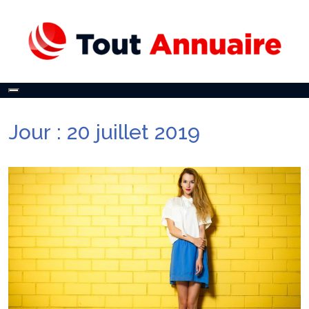
Toggle
navigation
Jour :
20 juillet 2019