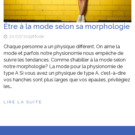
Être à la mode selon sa morphologie
20/07/2019
Mode
Chaque personne a un physique différent. On aime la
mode et parfois notre physionomie nous empêche de
suivre les tendances. Comme s’habiller à la mode selon
notre morphologie? La mode pour la physionomie de
type A Si vous avez un physique de type A, c’est-à-dire
vos hanches sont plus larges que vos épaules, privilégiez
les…
LIRE LA SUITE