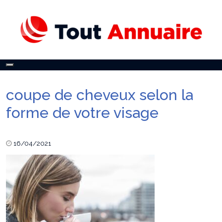
Toggle
navigation
coupe de cheveux selon la
forme de votre visage
16/04/2021