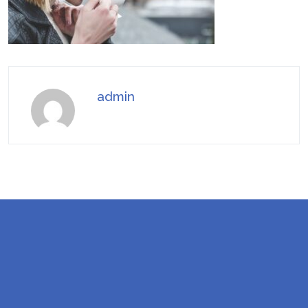
admin