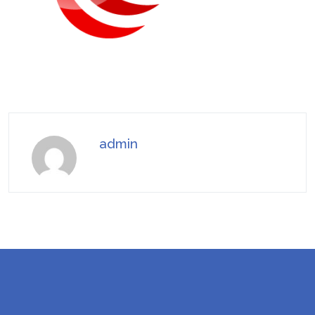
admin